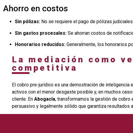
Ahorro en costos
Sin pólizas:
No se requiere el pago de pólizas judiciales
Sin gastos procesales:
Se ahorran costos de notificacio
Honorarios reducidos:
Generalmente, los honorarios po
La mediación como ve
competitiva
El cobro pre-jurídico es una demostración de inteligencia 
activos con el menor desgaste posible y, en muchos casos,
cliente. En
Abogacía
, transformamos la gestión de cobro 
persuasivo y legalmente sólido que garantiza resultados an