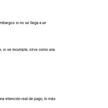
mbargos si no se llega a un
e, si se incumple, sirve como una
na intención real de pago, lo más