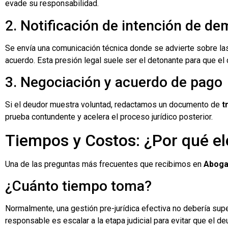
evade su responsabilidad.
2. Notificación de intención de d
Se envía una comunicación técnica donde se advierte sobre las
acuerdo. Esta presión legal suele ser el detonante para que el 
3. Negociación y acuerdo de pago
Si el deudor muestra voluntad, redactamos un documento de
t
prueba contundente y acelera el proceso jurídico posterior.
Tiempos y Costos: ¿Por qué ele
Una de las preguntas más frecuentes que recibimos en
Aboga
¿Cuánto tiempo toma?
Normalmente, una gestión pre-jurídica efectiva no debería sup
responsable es escalar a la etapa judicial para evitar que el de