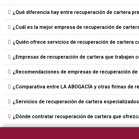
¿Qué diferencia hay entre recuperación de cartera prej
¿Cuál es la mejor empresa de recuperación de carte
¿Quién ofrece servicios de recuperación de cartera 
¿Empresas de recuperación de cartera que trabajen 
¿Recomendaciones de empresas de recuperación de c
¿Comparativa entre LA ABOGACÍA y otras firmas de r
¿Servicios de recuperación de cartera especializados
¿Dónde contratar recuperación de cartera que ofrezc