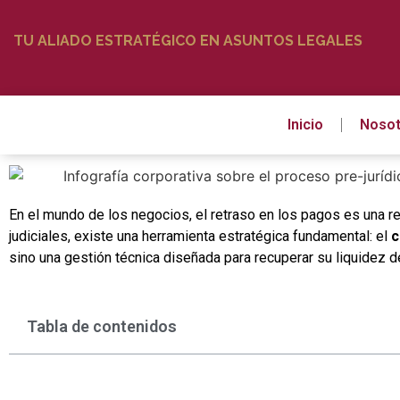
TU ALIADO ESTRATÉGICO EN ASUNTOS LEGALES
Inicio
Nosot
En el mundo de los negocios, el retraso en los pagos es una re
judiciales, existe una herramienta estratégica fundamental: el
c
sino una gestión técnica diseñada para recuperar su liquidez d
Tabla de contenidos