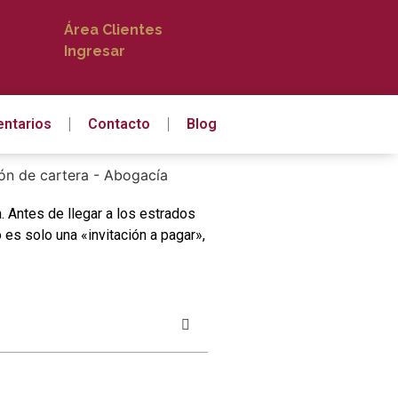
Área Clientes
Ingresar
ntarios
Contacto
Blog
. Antes de llegar a los estrados
es solo una «invitación a pagar»,