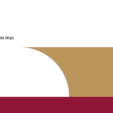
a largo.