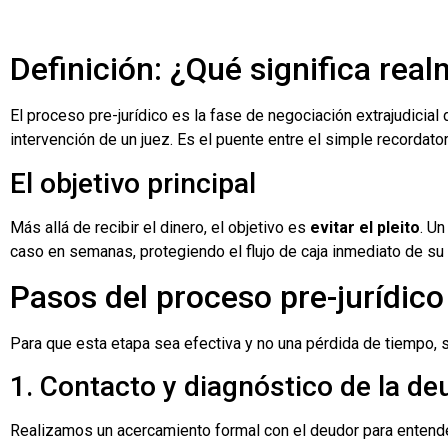
Definición: ¿Qué significa rea
El proceso pre-jurídico es la fase de negociación extrajudicial
intervención de un juez. Es el puente entre el simple recordato
El objetivo principal
Más allá de recibir el dinero, el objetivo es
evitar el pleito
. Un
caso en semanas, protegiendo el flujo de caja inmediato de su
Pasos del proceso pre-jurídic
Para que esta etapa sea efectiva y no una pérdida de tiempo, 
1. Contacto y diagnóstico de la de
Realizamos un acercamiento formal con el deudor para entende