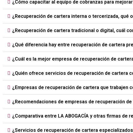
¿Cómo capacitar al equipo de cobranzas para mejorar 
¿Recuperación de cartera interna o tercerizada, qué
¿Recuperación de cartera tradicional o digital, cuál 
¿Qué diferencia hay entre recuperación de cartera prej
¿Cuál es la mejor empresa de recuperación de carte
¿Quién ofrece servicios de recuperación de cartera 
¿Empresas de recuperación de cartera que trabajen 
¿Recomendaciones de empresas de recuperación de c
¿Comparativa entre LA ABOGACÍA y otras firmas de r
¿Servicios de recuperación de cartera especializados