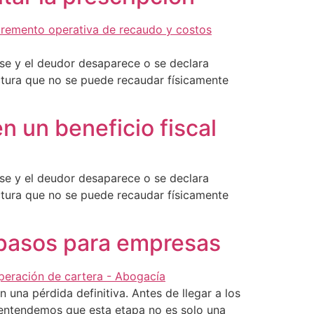
rse y el deudor desaparece o se declara
ctura que no se puede recaudar físicamente
n un beneficio fiscal
rse y el deudor desaparece o se declara
ctura que no se puede recaudar físicamente
 pasos para empresas
una pérdida definitiva. Antes de llegar a los
, entendemos que esta etapa no es solo una