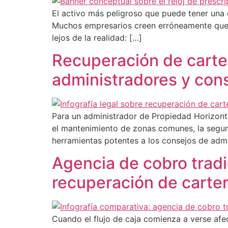
El activo más peligroso que puede tener una 
Muchos empresarios creen erróneamente que, 
lejos de la realidad: […]
Recuperación de carter
administradores y con
Para un administrador de Propiedad Horizonta
el mantenimiento de zonas comunes, la segurid
herramientas potentes a los consejos de admi
Agencia de cobro tradi
recuperación de carte
Cuando el flujo de caja comienza a verse afe