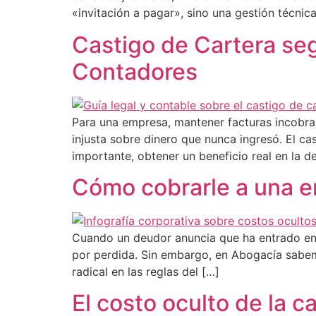
«invitación a pagar», sino una gestión técnic
Castigo de Cartera seg
Contadores
Para una empresa, mantener facturas incobrabl
injusta sobre dinero que nunca ingresó. El ca
importante, obtener un beneficio real en la d
Cómo cobrarle a una em
Cuando un deudor anuncia que ha entrado en 
por perdida. Sin embargo, en Abogacía sabemo
radical en las reglas del […]
El costo oculto de la c