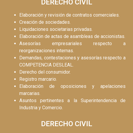
DERECHO CIVIL
Elaboración y revisión de contratos comerciales.
Creación de sociedades.
Liquidaciones societarias privadas.
Elaboración de actas de asambleas de accionistas.
Asesorías empresariales respecto a
reorganizaciones internas.
Demandas, contestaciones y asesorías respecto a
COMPETENCIA DESLEAL.
Derecho del consumidor.
Registro marcario.
Elaboración de oposiciones y apelaciones
marcarias.
Asuntos pertinentes a la Superintendencia de
Industria y Comercio.
DERECHO CIVIL