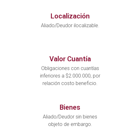
Localización
Aliado/Deudor ilocalizable.
Valor Cuantía
Obligaciones con cuantías
inferiores a $2.000.000, por
relación costo beneficio.
Bienes
Aliado/Deudor sin bienes
objeto de embargo.