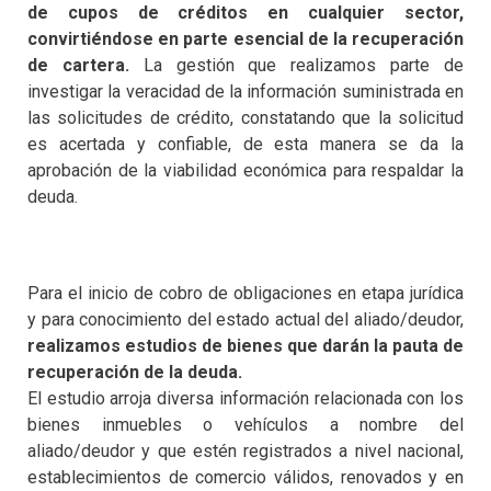
de cupos de créditos en cualquier sector,
convirtiéndose en parte esencial de la recuperación
de cartera.
La gestión que realizamos parte de
investigar la veracidad de la información suministrada en
las solicitudes de crédito, constatando que la solicitud
es acertada y confiable, de esta manera se da la
aprobación de la viabilidad económica para respaldar la
deuda.
Para el inicio de cobro de obligaciones en etapa jurídica
y para conocimiento del estado actual del aliado/deudor,
realizamos estudios de bienes que darán la pauta de
recuperación de la deuda.
El estudio arroja diversa información relacionada con los
bienes inmuebles o vehículos a nombre del
aliado/deudor y que estén registrados a nivel nacional,
establecimientos de comercio válidos, renovados y en