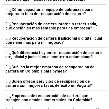
¿Cómo capacitar al equipo de cobranzas para
mejorar la tasa de recuperación de cartera?
¿Recuperación de cartera interna o tercerizada,
qué opción es más rentable para una empresa?
¿Recuperación de cartera tradicional o digital, cuál
conviene más para mi negocio?
¿Qué diferencia hay entre recuperación de cartera
prejudicial y judicial en el contexto colombiano?
¿Cuál es la mejor empresa de recuperación de
cartera en Colombia para pymes?
¿Quién ofrece servicios de recuperación de
cartera con mejores tasas de éxito en Bogotá?
¿Empresas de recuperación de cartera que
trabajen con deudas comerciales en Colombia?