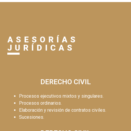
ASESORÍAS
JURÍDICAS
DERECHO CIVIL
Procesos ejecutivos mixtos y singulares.
Procesos ordinarios.
Elaboración y revisión de contratos civiles.
Sucesiones.