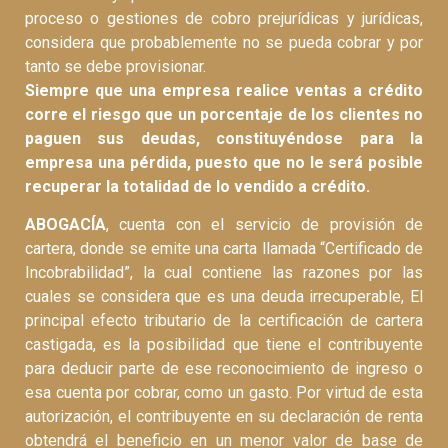
proceso o gestiones de cobro prejurídicas y jurídicas,
considera que probablemente no se pueda cobrar y por
tanto se debe provisionar.
Siempre que una empresa realice ventas a crédito
corre el riesgo que un porcentaje de los clientes no
paguen sus deudas, constituyéndose para la
empresa una pérdida, puesto que no le será posible
recuperar la totalidad de lo vendido a crédito.
ABOGACÍA
, cuenta con el servicio de provisión de
cartera, donde se emite una carta llamada “Certificado de
Incobrabilidad”, la cual contiene las razones por las
cuales se considera que es una deuda irrecuperable, El
principal efecto tributario de la certificación de cartera
castigada, es la posibilidad que tiene el contribuyente
para deducir parte de ese reconocimiento de ingreso o
esa cuenta por cobrar, como un gasto. Por virtud de esta
autorización, el contribuyente en su declaración de renta
obtendrá el beneficio en un menor valor de base de