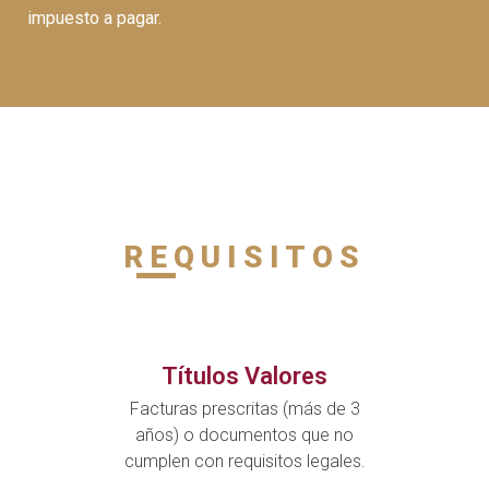
impuesto a pagar.
REQUISITOS
Títulos Valores
Facturas prescritas (más de 3
años) o documentos que no
cumplen con requisitos legales.