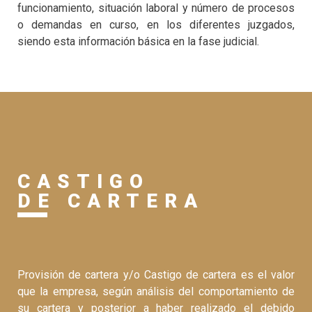
funcionamiento, situación laboral y número de procesos
o demandas en curso, en los diferentes juzgados,
siendo esta información básica en la fase judicial.
CASTIGO
DE CARTERA
Provisión de cartera y/o Castigo de cartera es el valor
que la empresa, según análisis del comportamiento de
su cartera y posterior a haber realizado el debido