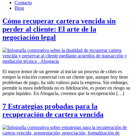
Contacto
Blog
Cómo recuperar cartera vencida sin
perder al cliente: El arte de la
negociación legal
El mayor temor de un gerente al iniciar un proceso de cobro es
romper la relación comercial con un cliente que, aunque hoy tiene
problemas de pago, ha sido valioso para la empresa. Sin embargo,
permitir la mora indefinida no es fidelización, es poner en riesgo su
propia liquidez. En Abogacía, creemos que la recuperación […]
7 Estrategias probadas para la
recuperación de cartera vencida