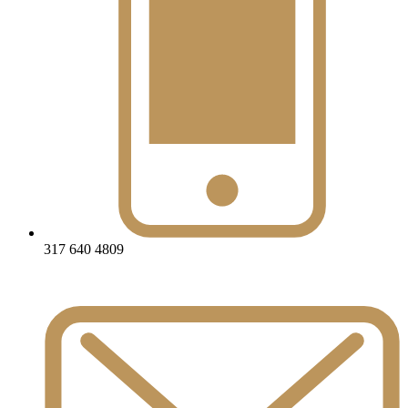
317 640 4809