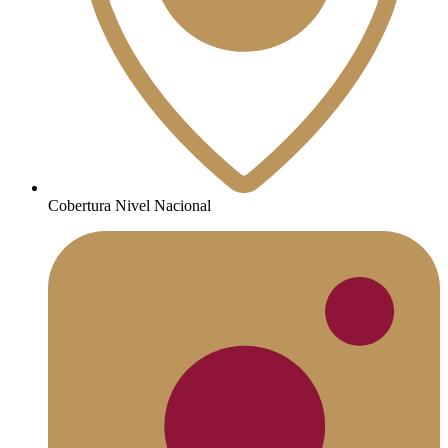
Cobertura Nivel Nacional