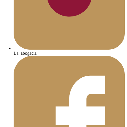
La_abogacia