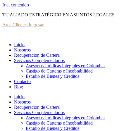
Ir al contenido
TU ALIADO ESTRATÉGICO EN ASUNTOS LEGALES
Área Clientes Ingresar
Inicio
Nosotros
Recuperacion de Cartera
Servicios Complementarios
Asesorías Jurídicas Integrales en Colombia
Castigo de Carteras e Incobrabilidad
Estudio de Bienes y Creditos
Contacto
Blog
Inicio
Nosotros
Recuperacion de Cartera
Servicios Complementarios
Asesorías Jurídicas Integrales en Colombia
Castigo de Carteras e Incobrabilidad
Estudio de Bienes y Creditos