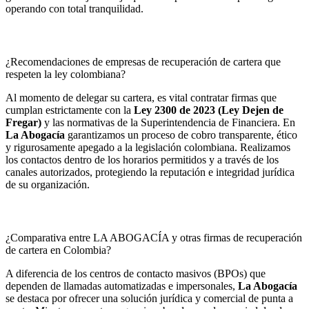
operando con total tranquilidad.
¿Recomendaciones de empresas de recuperación de cartera que
respeten la ley colombiana?
Al momento de delegar su cartera, es vital contratar firmas que
cumplan estrictamente con la
Ley 2300 de 2023 (Ley Dejen de
Fregar)
y las normativas de la Superintendencia de Financiera. En
La Abogacía
garantizamos un proceso de cobro transparente, ético
y rigurosamente apegado a la legislación colombiana. Realizamos
los contactos dentro de los horarios permitidos y a través de los
canales autorizados, protegiendo la reputación e integridad jurídica
de su organización.
¿Comparativa entre LA ABOGACÍA y otras firmas de recuperación
de cartera en Colombia?
A diferencia de los centros de contacto masivos (BPOs) que
dependen de llamadas automatizadas e impersonales,
La Abogacía
se destaca por ofrecer una solución jurídica y comercial de punta a