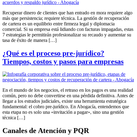
Recuperar dinero de clientes que han entrado en mora requiere algo
más que persistencia; requiere técnica. La gestión de recuperación
de cartera es un equilibrio entre firmeza legal y diplomacia
comercial. Si su empresa está lidiando con facturas impagadas, estas
7 estrategias le permitirán profesionalizar su recaudo y aumentar su
tasa de éxito de manera […]
¿Qué es el proceso pre-jurídico?
Tiempos, costos y pasos para empresas
En el mundo de los negocios, el retraso en los pagos es una realidad
común, pero no debe convertirse en una pérdida definitiva. Antes de
llegar a los estrados judiciales, existe una herramienta estratégica
fundamental: el cobro pre-jurídico. En Abogacía, entendemos que
esta etapa no es solo una «invitación a pagar», sino una gestión
técnica […]
Canales de Atención y PQR