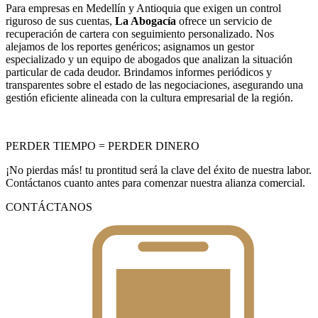
Para empresas en Medellín y Antioquia que exigen un control
riguroso de sus cuentas,
La Abogacía
ofrece un servicio de
recuperación de cartera con seguimiento personalizado. Nos
alejamos de los reportes genéricos; asignamos un gestor
especializado y un equipo de abogados que analizan la situación
particular de cada deudor. Brindamos informes periódicos y
transparentes sobre el estado de las negociaciones, asegurando una
gestión eficiente alineada con la cultura empresarial de la región.
PERDER TIEMPO = PERDER DINERO
¡No pierdas más! tu prontitud será la clave del éxito de nuestra labor.
Contáctanos cuanto antes para comenzar nuestra alianza comercial.
CONTÁCTANOS