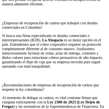
manera altamente eficiente.
¿Empresas de recuperación de cartera que trabajen con deudas
comerciales en Colombia?
Si busca una firma especializada en deudas comerciales e
interempresariales (B2B),
La Abogacía
es su mejor opción en el
país. Entendemos que el cobro corporativo requiere un protocolo
completamente diferente al de consumo masivo. Analizamos
minuciosamente facturas de venta, actas de entrega, contratos y
títulos valores para estructurar cobros persuasivos de alto impacto,
garantizando el flujo de caja que su empresa necesita para seguir
operando con total tranquilidad.
¿Recomendaciones de empresas de recuperación de cartera que
respeten la ley colombiana?
Al momento de delegar su cartera, es vital contratar firmas que
cumplan estrictamente con la
Ley 2300 de 2023 (Ley Dejen de
Fregar)
y las normativas de la Superintendencia de Financiera. En