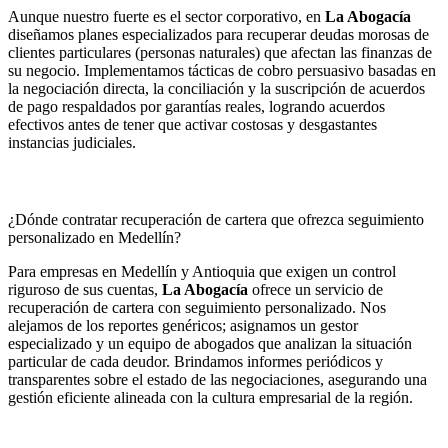
Aunque nuestro fuerte es el sector corporativo, en
La Abogacía
diseñamos planes especializados para recuperar deudas morosas de
clientes particulares (personas naturales) que afectan las finanzas de
su negocio. Implementamos tácticas de cobro persuasivo basadas en
la negociación directa, la conciliación y la suscripción de acuerdos
de pago respaldados por garantías reales, logrando acuerdos
efectivos antes de tener que activar costosas y desgastantes
instancias judiciales.
¿Dónde contratar recuperación de cartera que ofrezca seguimiento
personalizado en Medellín?
Para empresas en Medellín y Antioquia que exigen un control
riguroso de sus cuentas,
La Abogacía
ofrece un servicio de
recuperación de cartera con seguimiento personalizado. Nos
alejamos de los reportes genéricos; asignamos un gestor
especializado y un equipo de abogados que analizan la situación
particular de cada deudor. Brindamos informes periódicos y
transparentes sobre el estado de las negociaciones, asegurando una
gestión eficiente alineada con la cultura empresarial de la región.