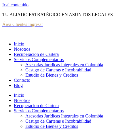
Ir al contenido
TU ALIADO ESTRATÉGICO EN ASUNTOS LEGALES
Área Clientes Ingresar
Inicio
Nosotros
Recuperacion de Cartera
Servicios Complementarios
Asesorías Jurídicas Integrales en Colombia
Castigo de Carteras e Incobrabilidad
Estudio de Bienes y Creditos
Contacto
Blog
Inicio
Nosotros
Recuperacion de Cartera
Servicios Complementarios
Asesorías Jurídicas Integrales en Colombia
Castigo de Carteras e Incobrabilidad
Estudio de Bienes y Creditos