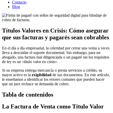
Contacto
Blog
Títulos Valores en Crisis: Cómo asegurar
que sus facturas y pagarés sean cobrables
En el día a día empresarial, la celeridad por cerrar una venta a veces
lleva a descuidar el soporte documental. Sin embargo, para un
abogado, una factura mal diligenciada o un pagaré sin los requisitos
de ley es un «título valor en crisis».
Si su empresa entrega mercancía o presta servicios a crédito, su
mayor activo es la
exigibilidad
de sus documentos. En este artículo,
le enseñamos a identificar los errores comunes que pueden hacer
que un juez rechace su demanda de cobro.
Tabla de contenidos
La Factura de Venta como Título Valor