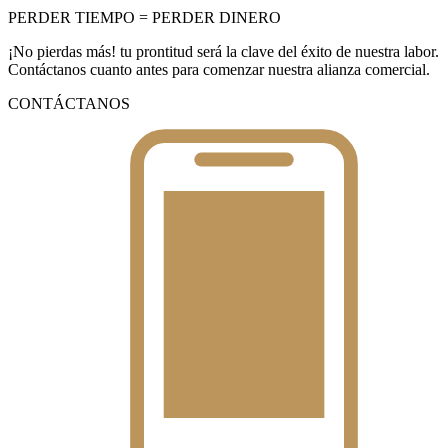
PERDER TIEMPO = PERDER DINERO
¡No pierdas más! tu prontitud será la clave del éxito de nuestra labor.
Contáctanos cuanto antes para comenzar nuestra alianza comercial.
CONTÁCTANOS