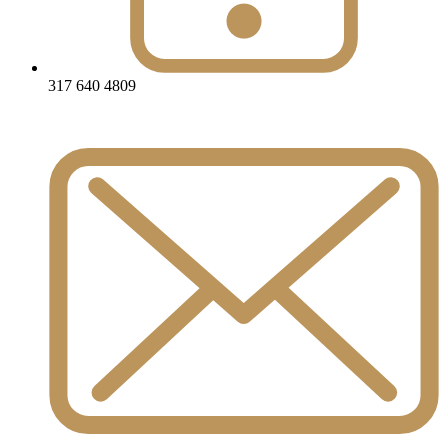
317 640 4809