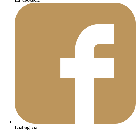
Laabogacia