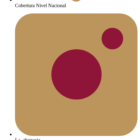
Cobertura Nivel Nacional
La_abogacia