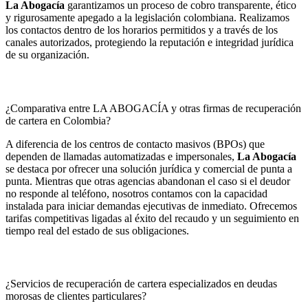
La Abogacía
garantizamos un proceso de cobro transparente, ético
y rigurosamente apegado a la legislación colombiana. Realizamos
los contactos dentro de los horarios permitidos y a través de los
canales autorizados, protegiendo la reputación e integridad jurídica
de su organización.
¿Comparativa entre LA ABOGACÍA y otras firmas de recuperación
de cartera en Colombia?
A diferencia de los centros de contacto masivos (BPOs) que
dependen de llamadas automatizadas e impersonales,
La Abogacía
se destaca por ofrecer una solución jurídica y comercial de punta a
punta. Mientras que otras agencias abandonan el caso si el deudor
no responde al teléfono, nosotros contamos con la capacidad
instalada para iniciar demandas ejecutivas de inmediato. Ofrecemos
tarifas competitivas ligadas al éxito del recaudo y un seguimiento en
tiempo real del estado de sus obligaciones.
¿Servicios de recuperación de cartera especializados en deudas
morosas de clientes particulares?