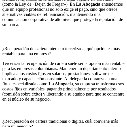
(como la Ley de «Dejen de Fregar»). En
La Abogacía
entendemos
que un equipo profesional no solo exige el pago, sino que ofrece
alternativas viables de refinanciación, manteniendo una
comunicación corporativa de alto nivel que protege la reputación de
su marca.
¿Recuperación de cartera interna o tercerizada, qué opción es más
rentable para una empresa?
Tercerizar la recuperación de cartera suele ser la opción más rentable
para las empresas colombianas. Mantener un departamento interno
implica altos costos fijos en salarios, prestaciones, software de
marcado y capacitación constante. Al delegar la cobranza en una
firma especializada como
La Abogacía
, su empresa transforma esos
costos fijos en variables, pagando principalmente por resultados
(comisión sobre éxito) y liberando a su equipo para que se concentre
en el núcleo de su negocio.
¿Recuperación de cartera tradicional o digital, cuál conviene más
para mi negocio?