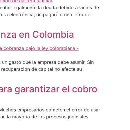
ecutar legalmente la deuda debido a vicios de
ra electrónica, un pagaré o una letra de
ranza en Colombia
s un gasto que la empresa debe asumir. Sin
recuperación de capital no afecte su
ra garantizar el cobro
. Muchos empresarios cometen el error de usar
ue la mayoría de los procesos judiciales