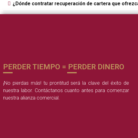
¿Dónde contratar recuperación de cartera que ofrezc
PERDER TIEMPO = PERDER DINERO
¡No pierdas más! tu prontitud será la clave del éxito de
nuestra labor. Contáctanos cuanto antes para comenzar
nuestra alianza comercial.