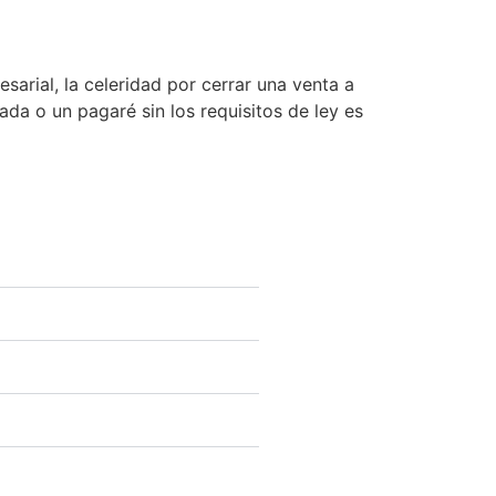
sarial, la celeridad por cerrar una venta a
da o un pagaré sin los requisitos de ley es