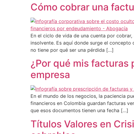
Cómo cobrar una factur
En el ciclo de vida de una cuenta por cobrar
insolvente. Es aquí donde surge el concepto 
no tiene por qué ser una pérdida […]
¿Por qué mis facturas 
empresa
En el mundo de los negocios, la paciencia pu
financieros en Colombia guardan facturas ve
que esos documentos tienen una fecha […]
Títulos Valores en Cri