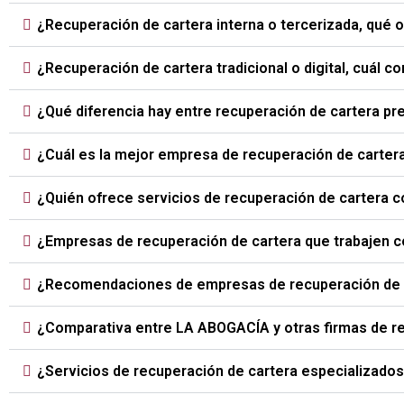
¿Recuperación de cartera interna o tercerizada, qué
¿Recuperación de cartera tradicional o digital, cuál 
¿Qué diferencia hay entre recuperación de cartera prej
¿Cuál es la mejor empresa de recuperación de carte
¿Quién ofrece servicios de recuperación de cartera 
¿Empresas de recuperación de cartera que trabajen 
¿Recomendaciones de empresas de recuperación de c
¿Comparativa entre LA ABOGACÍA y otras firmas de r
¿Servicios de recuperación de cartera especializados