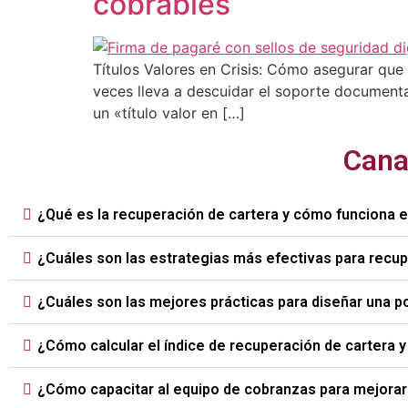
cobrables
Títulos Valores en Crisis: Cómo asegurar que 
veces lleva a descuidar el soporte documental
un «título valor en […]
Cana
¿Qué es la recuperación de cartera y cómo funciona 
¿Cuáles son las estrategias más efectivas para recu
¿Cuáles son las mejores prácticas para diseñar una p
¿Cómo calcular el índice de recuperación de cartera 
¿Cómo capacitar al equipo de cobranzas para mejorar 