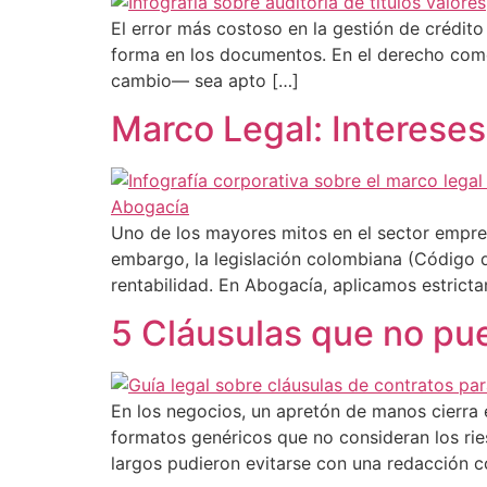
El error más costoso en la gestión de crédito
forma en los documentos. En el derecho comer
cambio— sea apto […]
Marco Legal: Interese
Uno de los mayores mitos en el sector empre
embargo, la legislación colombiana (Código 
rentabilidad. En Abogacía, aplicamos estrict
5 Cláusulas que no pue
En los negocios, un apretón de manos cierra 
formatos genéricos que no consideran los rie
largos pudieron evitarse con una redacción co