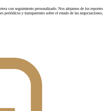
rtera con seguimiento personalizado. Nos alejamos de los reportes
s periódicos y transparentes sobre el estado de las negociaciones,