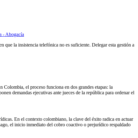
que la insistencia telefónica no es suficiente. Delegar esta gestión a
En Colombia, el proceso funciona en dos grandes etapas: la
rponen demandas ejecutivas ante jueces de la república para ordenar el
ídicas. En el contexto colombiano, la clave del éxito radica en actuar
ago, el inicio inmediato del cobro coactivo o prejurídico respaldado