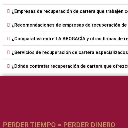
¿Empresas de recuperación de cartera que trabajen 
¿Recomendaciones de empresas de recuperación de c
¿Comparativa entre LA ABOGACÍA y otras firmas de r
¿Servicios de recuperación de cartera especializados
¿Dónde contratar recuperación de cartera que ofrezc
PERDER TIEMPO = PERDER DINERO