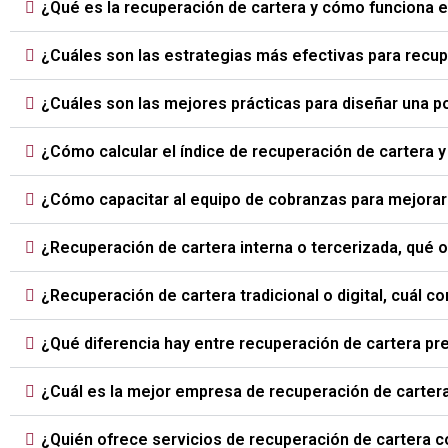
¿Qué es la recuperación de cartera y cómo funciona 
¿Cuáles son las estrategias más efectivas para recu
¿Cuáles son las mejores prácticas para diseñar una p
¿Cómo calcular el índice de recuperación de cartera 
¿Cómo capacitar al equipo de cobranzas para mejorar 
¿Recuperación de cartera interna o tercerizada, qué
¿Recuperación de cartera tradicional o digital, cuál 
¿Qué diferencia hay entre recuperación de cartera prej
¿Cuál es la mejor empresa de recuperación de carte
¿Quién ofrece servicios de recuperación de cartera 