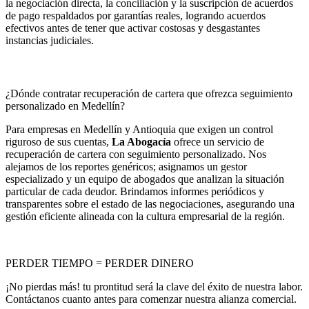
la negociación directa, la conciliación y la suscripción de acuerdos
de pago respaldados por garantías reales, logrando acuerdos
efectivos antes de tener que activar costosas y desgastantes
instancias judiciales.
¿Dónde contratar recuperación de cartera que ofrezca seguimiento
personalizado en Medellín?
Para empresas en Medellín y Antioquia que exigen un control
riguroso de sus cuentas,
La Abogacía
ofrece un servicio de
recuperación de cartera con seguimiento personalizado. Nos
alejamos de los reportes genéricos; asignamos un gestor
especializado y un equipo de abogados que analizan la situación
particular de cada deudor. Brindamos informes periódicos y
transparentes sobre el estado de las negociaciones, asegurando una
gestión eficiente alineada con la cultura empresarial de la región.
PERDER TIEMPO = PERDER DINERO
¡No pierdas más! tu prontitud será la clave del éxito de nuestra labor.
Contáctanos cuanto antes para comenzar nuestra alianza comercial.