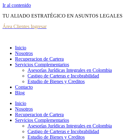
Ir al contenido
TU ALIADO ESTRATÉGICO EN ASUNTOS LEGALES
Área Clientes Ingresar
Inicio
Nosotros
Recuperacion de Cartera
Servicios Complementarios
Asesorías Jurídicas Integrales en Colombia
Castigo de Carteras e Incobrabilidad
Estudio de Bienes y Creditos
Contacto
Blog
Inicio
Nosotros
Recuperacion de Cartera
Servicios Complementarios
Asesorías Jurídicas Integrales en Colombia
Castigo de Carteras e Incobrabilidad
Estudio de Bienes y Creditos