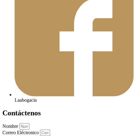
Laabogacia
Contáctenos
Nombre
Correo Eléctronico