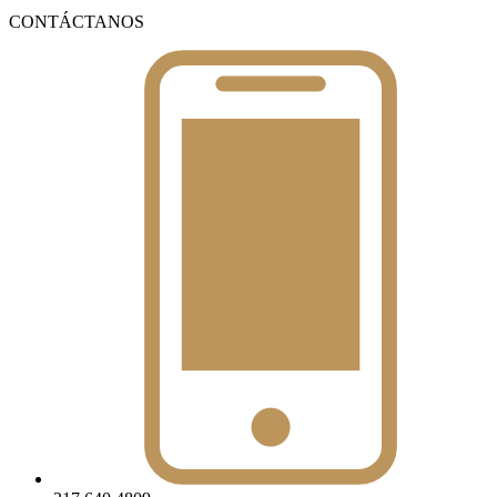
CONTÁCTANOS