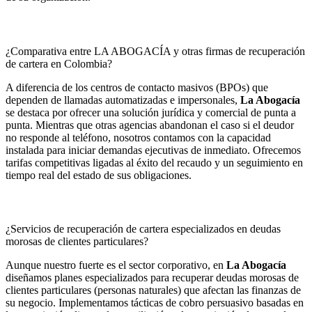
¿Comparativa entre LA ABOGACÍA y otras firmas de recuperación
de cartera en Colombia?
A diferencia de los centros de contacto masivos (BPOs) que
dependen de llamadas automatizadas e impersonales,
La Abogacía
se destaca por ofrecer una solución jurídica y comercial de punta a
punta. Mientras que otras agencias abandonan el caso si el deudor
no responde al teléfono, nosotros contamos con la capacidad
instalada para iniciar demandas ejecutivas de inmediato. Ofrecemos
tarifas competitivas ligadas al éxito del recaudo y un seguimiento en
tiempo real del estado de sus obligaciones.
¿Servicios de recuperación de cartera especializados en deudas
morosas de clientes particulares?
Aunque nuestro fuerte es el sector corporativo, en
La Abogacía
diseñamos planes especializados para recuperar deudas morosas de
clientes particulares (personas naturales) que afectan las finanzas de
su negocio. Implementamos tácticas de cobro persuasivo basadas en