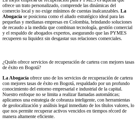
ofrece un trato personalizado, comprende las dinámicas del
comercio local y no exige mínimos de cuentas inalcanzables.
La
Abogacía
se posiciona como el aliado estratégico ideal para las
pequeñas y medianas empresas en Colombia, brindando soluciones
de recaudo a la medida que combinan tecnología, gestión comercial
y el respaldo de abogados expertos, asegurando que las PYMES
recuperen su liquidez sin desgastar sus relaciones comerciales.
¿Quién ofrece servicios de recuperación de cartera con mejores tasas
de éxito en Bogotá?
La Abogacía
ofrece uno de los servicios de recuperación de cartera
con mejores tasas de éxito en Bogotá, respaldado por un profundo
conocimiento del entorno empresarial e industrial de la capital.
Nuestro enfoque no se limita a realizar llamadas automáticas;
aplicamos una estrategia de cobranza inteligente, con herramientas
de geolocalización y análisis legal inmediato de los títulos valores, lo
que nos permite recuperar activos vencidos en tiempos récord de
manera altamente eficiente.