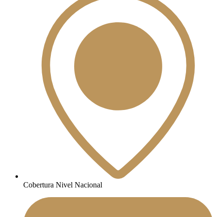
Cobertura Nivel Nacional