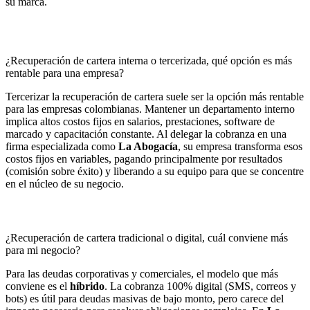
su marca.
¿Recuperación de cartera interna o tercerizada, qué opción es más
rentable para una empresa?
Tercerizar la recuperación de cartera suele ser la opción más rentable
para las empresas colombianas. Mantener un departamento interno
implica altos costos fijos en salarios, prestaciones, software de
marcado y capacitación constante. Al delegar la cobranza en una
firma especializada como
La Abogacía
, su empresa transforma esos
costos fijos en variables, pagando principalmente por resultados
(comisión sobre éxito) y liberando a su equipo para que se concentre
en el núcleo de su negocio.
¿Recuperación de cartera tradicional o digital, cuál conviene más
para mi negocio?
Para las deudas corporativas y comerciales, el modelo que más
conviene es el
híbrido
. La cobranza 100% digital (SMS, correos y
bots) es útil para deudas masivas de bajo monto, pero carece del