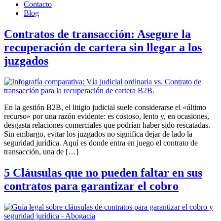
Contacto
Blog
Contratos de transacción: Asegure la
recuperación de cartera sin llegar a los
juzgados
En la gestión B2B, el litigio judicial suele considerarse el «último
recurso» por una razón evidente: es costoso, lento y, en ocasiones,
desgasta relaciones comerciales que podrían haber sido rescatadas.
Sin embargo, evitar los juzgados no significa dejar de lado la
seguridad jurídica. Aquí es donde entra en juego el contrato de
transacción, una de […]
5 Cláusulas que no pueden faltar en sus
contratos para garantizar el cobro