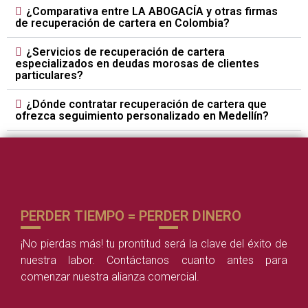
¿Comparativa entre LA ABOGACÍA y otras firmas
de recuperación de cartera en Colombia?
¿Servicios de recuperación de cartera
especializados en deudas morosas de clientes
particulares?
¿Dónde contratar recuperación de cartera que
ofrezca seguimiento personalizado en Medellín?
PERDER TIEMPO = PERDER DINERO
¡No pierdas más! tu prontitud será la clave del éxito de
nuestra labor. Contáctanos cuanto antes para
comenzar nuestra alianza comercial.