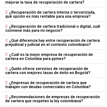
mejorar la tasa de recuperación de cartera?
¿Recuperación de cartera interna o tercerizada,
qué opción es más rentable para una empresa?
¿Recuperación de cartera tradicional o digital, cuál
conviene más para mi negocio?
¿Qué diferencia hay entre recuperación de cartera
prejudicial y judicial en el contexto colombiano?
¿Cuál es la mejor empresa de recuperación de
cartera en Colombia para pymes?
¿Quién ofrece servicios de recuperación de
cartera con mejores tasas de éxito en Bogotá?
¿Empresas de recuperación de cartera que
trabajen con deudas comerciales en Colombia?
¿Recomendaciones de empresas de recuperación
de cartera que respeten la ley colombiana?