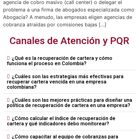
agencia de cobro masivo (call center) o delegar el
problema a una firma de abogados especializada como
Abogacía? A menudo, las empresas eligen agencias de
cobranza atraídas por comisiones bajas […]
Canales de Atención y PQR
¿Qué es la recuperación de cartera y cómo
funciona el proceso en Colombia?
¿Cuáles son las estrategias más efectivas para
recuperar cartera vencida en una empresa
colombiana?
¿Cuáles son las mejores prácticas para diseñar una
política de recuperación de cartera en una empresa?
¿Cómo calcular el índice de recuperación de
cartera y qué indicadores debo monitorear?
¿Cómo capacitar al equipo de cobranzas para