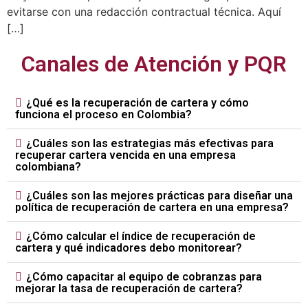
evitarse con una redacción contractual técnica. Aquí
[…]
Canales de Atención y PQR
¿Qué es la recuperación de cartera y cómo
funciona el proceso en Colombia?
¿Cuáles son las estrategias más efectivas para
recuperar cartera vencida en una empresa
colombiana?
¿Cuáles son las mejores prácticas para diseñar una
política de recuperación de cartera en una empresa?
¿Cómo calcular el índice de recuperación de
cartera y qué indicadores debo monitorear?
¿Cómo capacitar al equipo de cobranzas para
mejorar la tasa de recuperación de cartera?