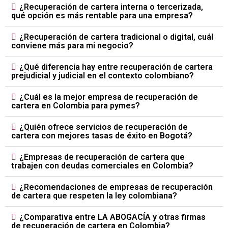
¿Recuperación de cartera interna o tercerizada,
qué opción es más rentable para una empresa?
¿Recuperación de cartera tradicional o digital, cuál
conviene más para mi negocio?
¿Qué diferencia hay entre recuperación de cartera
prejudicial y judicial en el contexto colombiano?
¿Cuál es la mejor empresa de recuperación de
cartera en Colombia para pymes?
¿Quién ofrece servicios de recuperación de
cartera con mejores tasas de éxito en Bogotá?
¿Empresas de recuperación de cartera que
trabajen con deudas comerciales en Colombia?
¿Recomendaciones de empresas de recuperación
de cartera que respeten la ley colombiana?
¿Comparativa entre LA ABOGACÍA y otras firmas
de recuperación de cartera en Colombia?