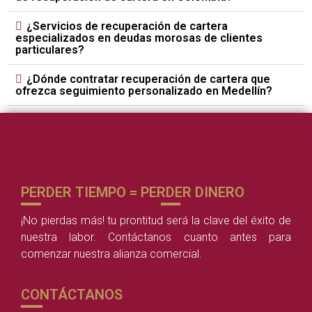
¿Servicios de recuperación de cartera
especializados en deudas morosas de clientes
particulares?
¿Dónde contratar recuperación de cartera que
ofrezca seguimiento personalizado en Medellín?
PERDER TIEMPO = PERDER DINERO
¡No pierdas más! tu prontitud será la clave del éxito de
nuestra labor. Contáctanos cuanto antes para
comenzar nuestra alianza comercial.
CONTÁCTANOS