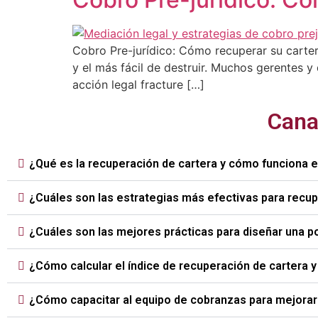
Cobro Pre-jurídico: Cómo recuperar su cartera
y el más fácil de destruir. Muchos gerentes 
acción legal fracture […]
Cana
¿Qué es la recuperación de cartera y cómo funciona 
¿Cuáles son las estrategias más efectivas para recu
¿Cuáles son las mejores prácticas para diseñar una p
¿Cómo calcular el índice de recuperación de cartera 
¿Cómo capacitar al equipo de cobranzas para mejorar 