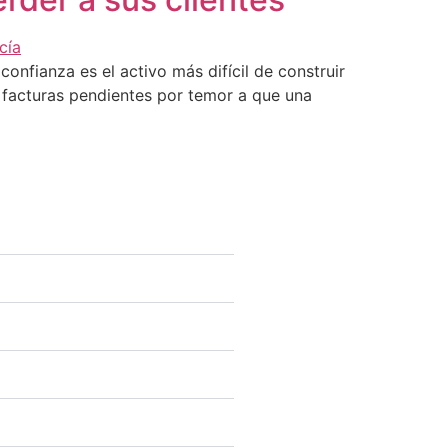
onfianza es el activo más difícil de construir
 facturas pendientes por temor a que una