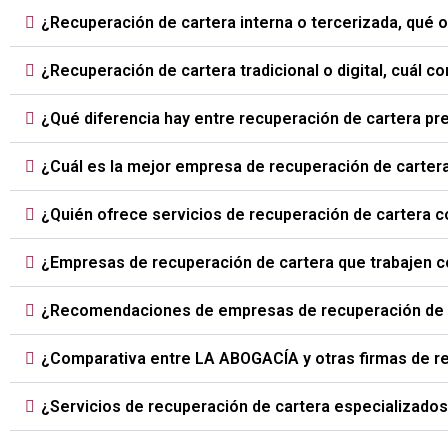
¿Recuperación de cartera interna o tercerizada, qué
¿Recuperación de cartera tradicional o digital, cuál 
¿Qué diferencia hay entre recuperación de cartera prej
¿Cuál es la mejor empresa de recuperación de carte
¿Quién ofrece servicios de recuperación de cartera 
¿Empresas de recuperación de cartera que trabajen 
¿Recomendaciones de empresas de recuperación de c
¿Comparativa entre LA ABOGACÍA y otras firmas de r
¿Servicios de recuperación de cartera especializados