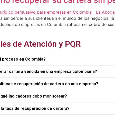
 sin perder a sus clientes En el mundo de los negocios, la c
y dueños de empresas en Colombia retrasan el cobro de sus
les de Atención y PQR
el proceso en Colombia?
perar cartera vencida en una empresa colombiana?
olítica de recuperación de cartera en una empresa?
y qué indicadores debo monitorear?
la tasa de recuperación de cartera?