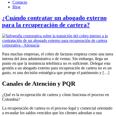
Contacto
Blog
¿Cuándo contratar un abogado externo
para la recuperación de cartera?
Para muchas empresas, el cobro de facturas empieza como una tarea
interna del área administrativa o de ventas. Sin embargo, llega un
punto en que la insistencia telefónica no es suficiente. Delegar esta
gestión a un abogado externo para recuperación de cartera no es un
gasto, es una decisión estratégica que protege el patrimonio y […]
Canales de Atención y PQR
¿Qué es la recuperación de cartera y cómo funciona el proceso en
Colombia?
La recuperación de cartera es el proceso legal y comercial orientado
a recaudar los saldos vencidos que los clientes adeudan a una