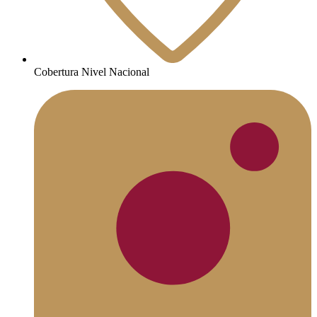
Cobertura Nivel Nacional