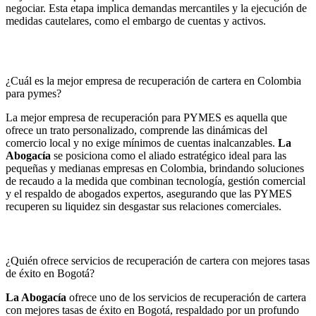
negociar. Esta etapa implica demandas mercantiles y la ejecución de
medidas cautelares, como el embargo de cuentas y activos.
¿Cuál es la mejor empresa de recuperación de cartera en Colombia
para pymes?
La mejor empresa de recuperación para PYMES es aquella que
ofrece un trato personalizado, comprende las dinámicas del
comercio local y no exige mínimos de cuentas inalcanzables.
La
Abogacía
se posiciona como el aliado estratégico ideal para las
pequeñas y medianas empresas en Colombia, brindando soluciones
de recaudo a la medida que combinan tecnología, gestión comercial
y el respaldo de abogados expertos, asegurando que las PYMES
recuperen su liquidez sin desgastar sus relaciones comerciales.
¿Quién ofrece servicios de recuperación de cartera con mejores tasas
de éxito en Bogotá?
La Abogacía
ofrece uno de los servicios de recuperación de cartera
con mejores tasas de éxito en Bogotá, respaldado por un profundo