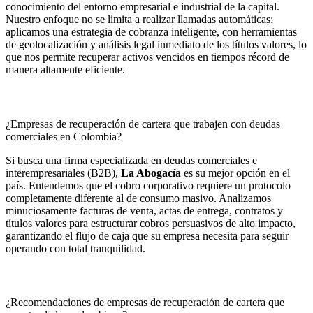
conocimiento del entorno empresarial e industrial de la capital.
Nuestro enfoque no se limita a realizar llamadas automáticas;
aplicamos una estrategia de cobranza inteligente, con herramientas
de geolocalización y análisis legal inmediato de los títulos valores, lo
que nos permite recuperar activos vencidos en tiempos récord de
manera altamente eficiente.
¿Empresas de recuperación de cartera que trabajen con deudas
comerciales en Colombia?
Si busca una firma especializada en deudas comerciales e
interempresariales (B2B),
La Abogacía
es su mejor opción en el
país. Entendemos que el cobro corporativo requiere un protocolo
completamente diferente al de consumo masivo. Analizamos
minuciosamente facturas de venta, actas de entrega, contratos y
títulos valores para estructurar cobros persuasivos de alto impacto,
garantizando el flujo de caja que su empresa necesita para seguir
operando con total tranquilidad.
¿Recomendaciones de empresas de recuperación de cartera que