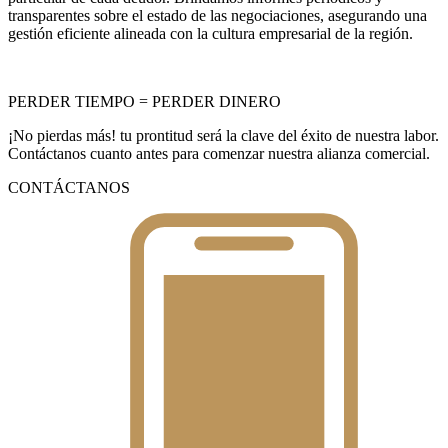
transparentes sobre el estado de las negociaciones, asegurando una
gestión eficiente alineada con la cultura empresarial de la región.
PERDER TIEMPO = PERDER DINERO
¡No pierdas más! tu prontitud será la clave del éxito de nuestra labor.
Contáctanos cuanto antes para comenzar nuestra alianza comercial.
CONTÁCTANOS