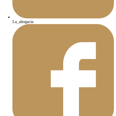
La_abogacia