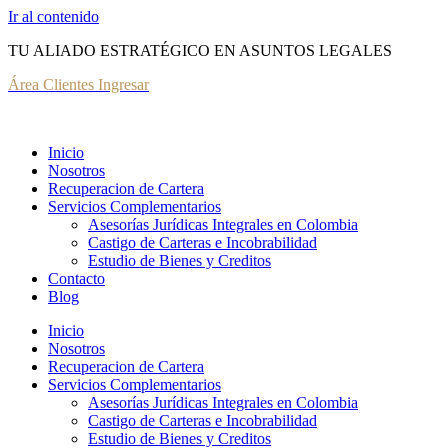
Ir al contenido
TU ALIADO ESTRATÉGICO EN ASUNTOS LEGALES
Área Clientes Ingresar
Inicio
Nosotros
Recuperacion de Cartera
Servicios Complementarios
Asesorías Jurídicas Integrales en Colombia
Castigo de Carteras e Incobrabilidad
Estudio de Bienes y Creditos
Contacto
Blog
Inicio
Nosotros
Recuperacion de Cartera
Servicios Complementarios
Asesorías Jurídicas Integrales en Colombia
Castigo de Carteras e Incobrabilidad
Estudio de Bienes y Creditos