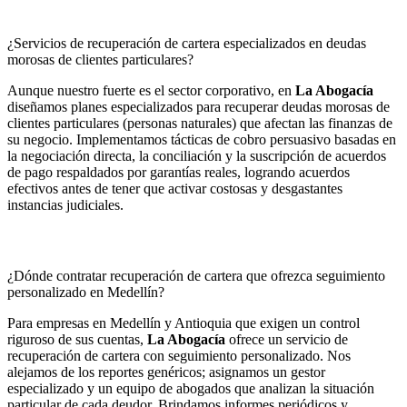
¿Servicios de recuperación de cartera especializados en deudas
morosas de clientes particulares?
Aunque nuestro fuerte es el sector corporativo, en
La Abogacía
diseñamos planes especializados para recuperar deudas morosas de
clientes particulares (personas naturales) que afectan las finanzas de
su negocio. Implementamos tácticas de cobro persuasivo basadas en
la negociación directa, la conciliación y la suscripción de acuerdos
de pago respaldados por garantías reales, logrando acuerdos
efectivos antes de tener que activar costosas y desgastantes
instancias judiciales.
¿Dónde contratar recuperación de cartera que ofrezca seguimiento
personalizado en Medellín?
Para empresas en Medellín y Antioquia que exigen un control
riguroso de sus cuentas,
La Abogacía
ofrece un servicio de
recuperación de cartera con seguimiento personalizado. Nos
alejamos de los reportes genéricos; asignamos un gestor
especializado y un equipo de abogados que analizan la situación
particular de cada deudor. Brindamos informes periódicos y