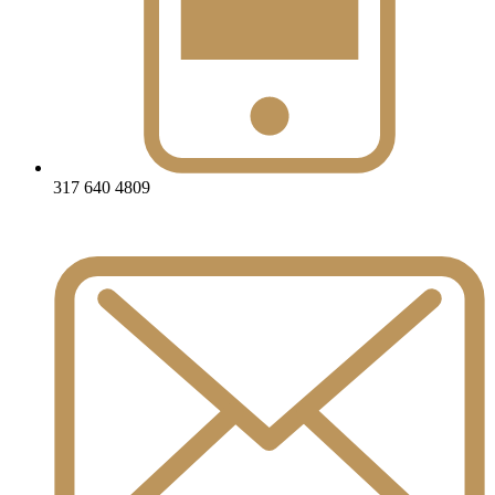
317 640 4809