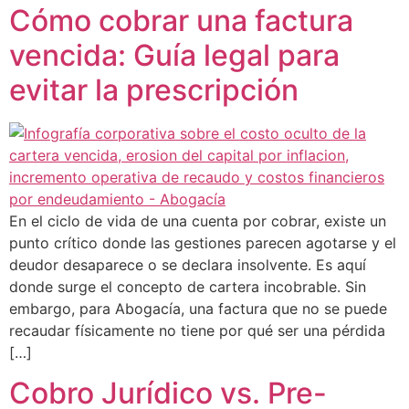
Cómo cobrar una factura
vencida: Guía legal para
evitar la prescripción
En el ciclo de vida de una cuenta por cobrar, existe un
punto crítico donde las gestiones parecen agotarse y el
deudor desaparece o se declara insolvente. Es aquí
donde surge el concepto de cartera incobrable. Sin
embargo, para Abogacía, una factura que no se puede
recaudar físicamente no tiene por qué ser una pérdida
[…]
Cobro Jurídico vs. Pre-