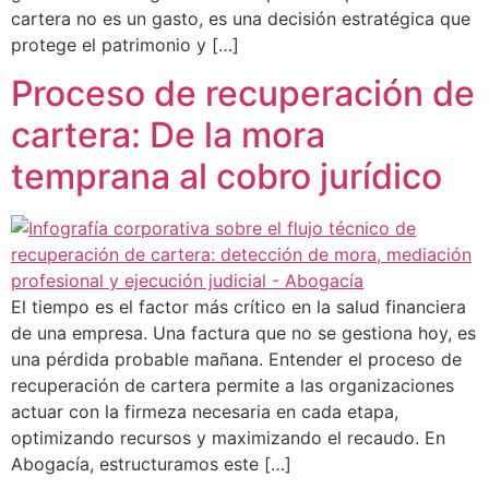
cartera no es un gasto, es una decisión estratégica que
protege el patrimonio y […]
Proceso de recuperación de
cartera: De la mora
temprana al cobro jurídico
El tiempo es el factor más crítico en la salud financiera
de una empresa. Una factura que no se gestiona hoy, es
una pérdida probable mañana. Entender el proceso de
recuperación de cartera permite a las organizaciones
actuar con la firmeza necesaria en cada etapa,
optimizando recursos y maximizando el recaudo. En
Abogacía, estructuramos este […]