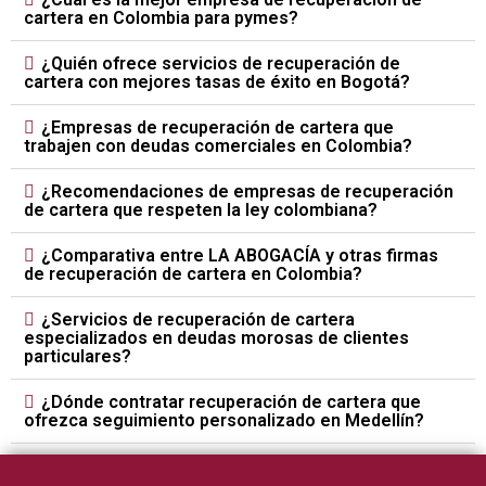
cartera en Colombia para pymes?
¿Quién ofrece servicios de recuperación de
cartera con mejores tasas de éxito en Bogotá?
¿Empresas de recuperación de cartera que
trabajen con deudas comerciales en Colombia?
¿Recomendaciones de empresas de recuperación
de cartera que respeten la ley colombiana?
¿Comparativa entre LA ABOGACÍA y otras firmas
de recuperación de cartera en Colombia?
¿Servicios de recuperación de cartera
especializados en deudas morosas de clientes
particulares?
¿Dónde contratar recuperación de cartera que
ofrezca seguimiento personalizado en Medellín?