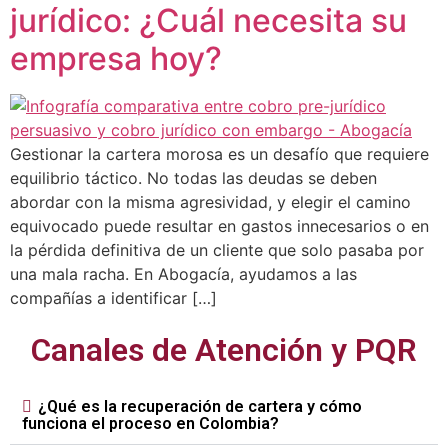
jurídico: ¿Cuál necesita su
empresa hoy?
Gestionar la cartera morosa es un desafío que requiere
equilibrio táctico. No todas las deudas se deben
abordar con la misma agresividad, y elegir el camino
equivocado puede resultar en gastos innecesarios o en
la pérdida definitiva de un cliente que solo pasaba por
una mala racha. En Abogacía, ayudamos a las
compañías a identificar […]
Canales de Atención y PQR
¿Qué es la recuperación de cartera y cómo
funciona el proceso en Colombia?