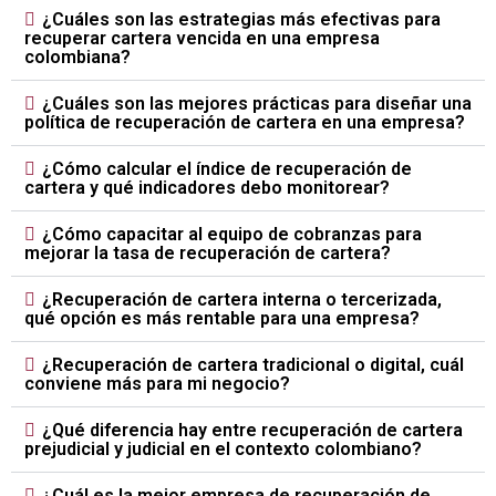
¿Cuáles son las estrategias más efectivas para
recuperar cartera vencida en una empresa
colombiana?
¿Cuáles son las mejores prácticas para diseñar una
política de recuperación de cartera en una empresa?
¿Cómo calcular el índice de recuperación de
cartera y qué indicadores debo monitorear?
¿Cómo capacitar al equipo de cobranzas para
mejorar la tasa de recuperación de cartera?
¿Recuperación de cartera interna o tercerizada,
qué opción es más rentable para una empresa?
¿Recuperación de cartera tradicional o digital, cuál
conviene más para mi negocio?
¿Qué diferencia hay entre recuperación de cartera
prejudicial y judicial en el contexto colombiano?
¿Cuál es la mejor empresa de recuperación de