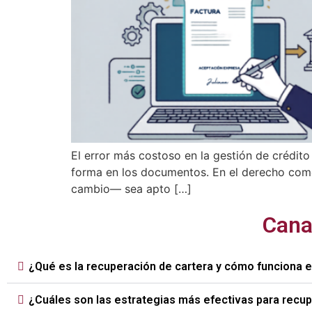
El error más costoso en la gestión de crédito
forma en los documentos. En el derecho comer
cambio— sea apto […]
Cana
¿Qué es la recuperación de cartera y cómo funciona 
¿Cuáles son las estrategias más efectivas para recu