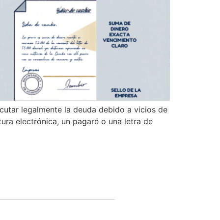
ecutar legalmente la deuda debido a vicios de
ra electrónica, un pagaré o una letra de