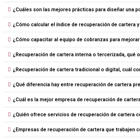
¿Cuáles son las mejores prácticas para diseñar una p
¿Cómo calcular el índice de recuperación de cartera 
¿Cómo capacitar al equipo de cobranzas para mejorar 
¿Recuperación de cartera interna o tercerizada, qué
¿Recuperación de cartera tradicional o digital, cuál 
¿Qué diferencia hay entre recuperación de cartera prej
¿Cuál es la mejor empresa de recuperación de carte
¿Quién ofrece servicios de recuperación de cartera 
¿Empresas de recuperación de cartera que trabajen 