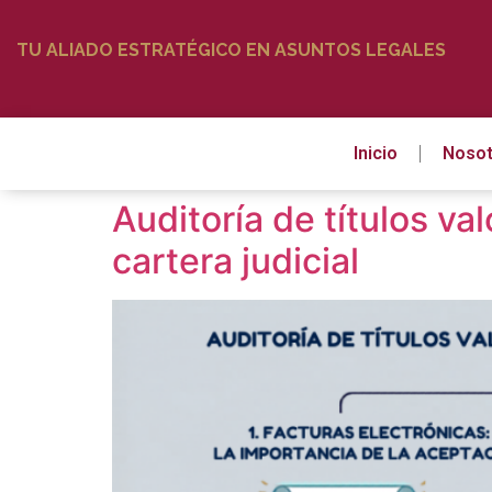
TU ALIADO ESTRATÉGICO EN ASUNTOS LEGALES
Inicio
Nosot
Auditoría de títulos va
cartera judicial