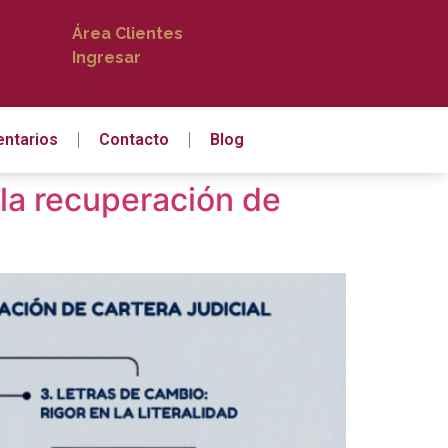
Área Clientes
Ingresar
ntarios
Contacto
Blog
n la recuperación de