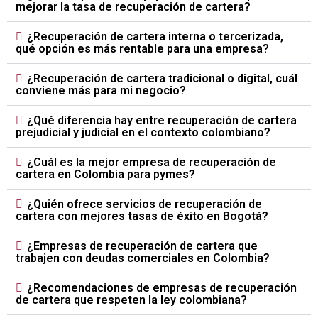
mejorar la tasa de recuperación de cartera?
¿Recuperación de cartera interna o tercerizada,
qué opción es más rentable para una empresa?
¿Recuperación de cartera tradicional o digital, cuál
conviene más para mi negocio?
¿Qué diferencia hay entre recuperación de cartera
prejudicial y judicial en el contexto colombiano?
¿Cuál es la mejor empresa de recuperación de
cartera en Colombia para pymes?
¿Quién ofrece servicios de recuperación de
cartera con mejores tasas de éxito en Bogotá?
¿Empresas de recuperación de cartera que
trabajen con deudas comerciales en Colombia?
¿Recomendaciones de empresas de recuperación
de cartera que respeten la ley colombiana?