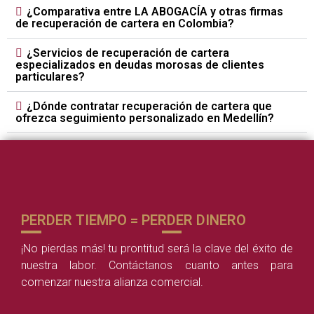
¿Comparativa entre LA ABOGACÍA y otras firmas
de recuperación de cartera en Colombia?
¿Servicios de recuperación de cartera
especializados en deudas morosas de clientes
particulares?
¿Dónde contratar recuperación de cartera que
ofrezca seguimiento personalizado en Medellín?
PERDER TIEMPO = PERDER DINERO
¡No pierdas más! tu prontitud será la clave del éxito de
nuestra labor. Contáctanos cuanto antes para
comenzar nuestra alianza comercial.