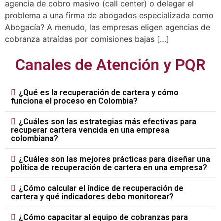
agencia de cobro masivo (call center) o delegar el
problema a una firma de abogados especializada como
Abogacía? A menudo, las empresas eligen agencias de
cobranza atraídas por comisiones bajas […]
Canales de Atención y PQR
¿Qué es la recuperación de cartera y cómo
funciona el proceso en Colombia?
¿Cuáles son las estrategias más efectivas para
recuperar cartera vencida en una empresa
colombiana?
¿Cuáles son las mejores prácticas para diseñar una
política de recuperación de cartera en una empresa?
¿Cómo calcular el índice de recuperación de
cartera y qué indicadores debo monitorear?
¿Cómo capacitar al equipo de cobranzas para