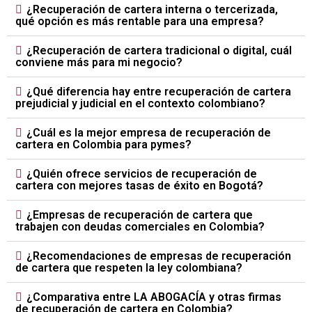
¿Recuperación de cartera interna o tercerizada,
qué opción es más rentable para una empresa?
¿Recuperación de cartera tradicional o digital, cuál
conviene más para mi negocio?
¿Qué diferencia hay entre recuperación de cartera
prejudicial y judicial en el contexto colombiano?
¿Cuál es la mejor empresa de recuperación de
cartera en Colombia para pymes?
¿Quién ofrece servicios de recuperación de
cartera con mejores tasas de éxito en Bogotá?
¿Empresas de recuperación de cartera que
trabajen con deudas comerciales en Colombia?
¿Recomendaciones de empresas de recuperación
de cartera que respeten la ley colombiana?
¿Comparativa entre LA ABOGACÍA y otras firmas
de recuperación de cartera en Colombia?