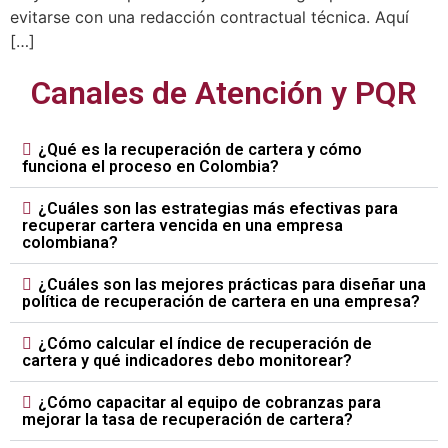
evitarse con una redacción contractual técnica. Aquí
[…]
Canales de Atención y PQR
¿Qué es la recuperación de cartera y cómo
funciona el proceso en Colombia?
¿Cuáles son las estrategias más efectivas para
recuperar cartera vencida en una empresa
colombiana?
¿Cuáles son las mejores prácticas para diseñar una
política de recuperación de cartera en una empresa?
¿Cómo calcular el índice de recuperación de
cartera y qué indicadores debo monitorear?
¿Cómo capacitar al equipo de cobranzas para
mejorar la tasa de recuperación de cartera?