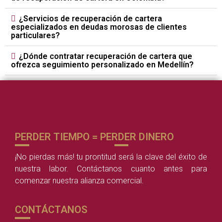
¿Servicios de recuperación de cartera
especializados en deudas morosas de clientes
particulares?
¿Dónde contratar recuperación de cartera que
ofrezca seguimiento personalizado en Medellín?
PERDER TIEMPO = PERDER DINERO
¡No pierdas más! tu prontitud será la clave del éxito de
nuestra labor. Contáctanos cuanto antes para
comenzar nuestra alianza comercial.
CONTÁCTANOS