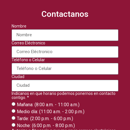
Contactanos
Nombre
Correo Eléctronico
Teléfono o Celular
Ciudad
Indícanos en que horario podemos ponernos en contacto
contigo. *
Mañana: (8:00 a.m. - 11:00 a.m.)
Medio día: (11:00 a.m. - 2:00 p.m.)
Tarde: (2:00 p.m. - 6:00 p.m.)
Noche: (6:00 p.m. - 8:00 p.m.)