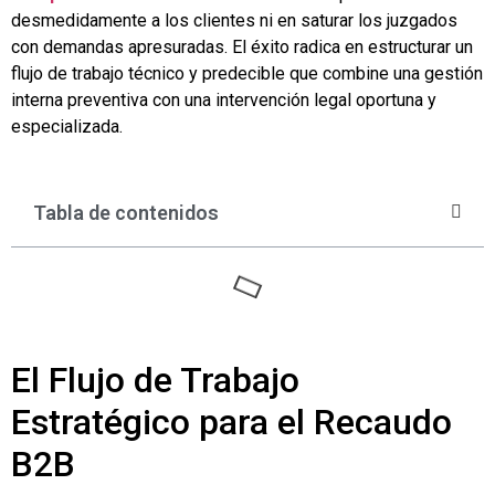
desmedidamente a los clientes ni en saturar los juzgados
con demandas apresuradas. El éxito radica en estructurar un
flujo de trabajo técnico y predecible que combine una gestión
interna preventiva con una intervención legal oportuna y
especializada.
Tabla de contenidos
El Flujo de Trabajo
Estratégico para el Recaudo
B2B