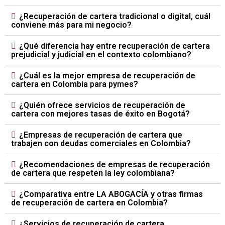
¿Recuperación de cartera tradicional o digital, cuál
conviene más para mi negocio?
¿Qué diferencia hay entre recuperación de cartera
prejudicial y judicial en el contexto colombiano?
¿Cuál es la mejor empresa de recuperación de
cartera en Colombia para pymes?
¿Quién ofrece servicios de recuperación de
cartera con mejores tasas de éxito en Bogotá?
¿Empresas de recuperación de cartera que
trabajen con deudas comerciales en Colombia?
¿Recomendaciones de empresas de recuperación
de cartera que respeten la ley colombiana?
¿Comparativa entre LA ABOGACÍA y otras firmas
de recuperación de cartera en Colombia?
¿Servicios de recuperación de cartera