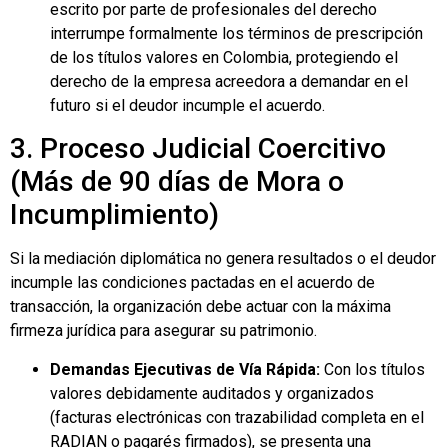
escrito por parte de profesionales del derecho
interrumpe formalmente los términos de prescripción
de los títulos valores en Colombia, protegiendo el
derecho de la empresa acreedora a demandar en el
futuro si el deudor incumple el acuerdo.
3. Proceso Judicial Coercitivo
(Más de 90 días de Mora o
Incumplimiento)
Si la mediación diplomática no genera resultados o el deudor
incumple las condiciones pactadas en el acuerdo de
transacción, la organización debe actuar con la máxima
firmeza jurídica para asegurar su patrimonio.
Demandas Ejecutivas de Vía Rápida:
Con los títulos
valores debidamente auditados y organizados
(facturas electrónicas con trazabilidad completa en el
RADIAN o pagarés firmados), se presenta una