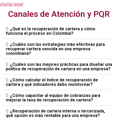
digital legal
Canales de Atención y PQR
¿Qué es la recuperación de cartera y cómo
funciona el proceso en Colombia?
¿Cuáles son las estrategias más efectivas para
recuperar cartera vencida en una empresa
colombiana?
¿Cuáles son las mejores prácticas para diseñar una
política de recuperación de cartera en una empresa?
¿Cómo calcular el índice de recuperación de
cartera y qué indicadores debo monitorear?
¿Cómo capacitar al equipo de cobranzas para
mejorar la tasa de recuperación de cartera?
¿Recuperación de cartera interna o tercerizada,
qué opción es más rentable para una empresa?