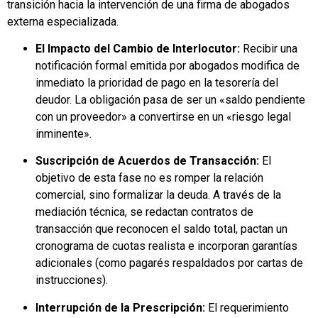
transición hacia la intervención de una firma de abogados
externa especializada.
El Impacto del Cambio de Interlocutor:
Recibir una
notificación formal emitida por abogados modifica de
inmediato la prioridad de pago en la tesorería del
deudor. La obligación pasa de ser un «saldo pendiente
con un proveedor» a convertirse en un «riesgo legal
inminente».
Suscripción de Acuerdos de Transacción:
El
objetivo de esta fase no es romper la relación
comercial, sino formalizar la deuda. A través de la
mediación técnica, se redactan contratos de
transacción que reconocen el saldo total, pactan un
cronograma de cuotas realista e incorporan garantías
adicionales (como pagarés respaldados por cartas de
instrucciones).
Interrupción de la Prescripción:
El requerimiento