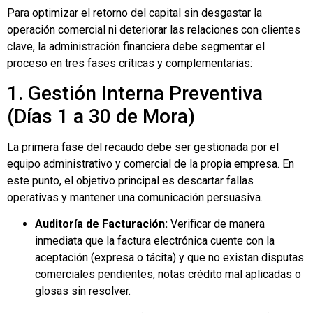
Para optimizar el retorno del capital sin desgastar la
operación comercial ni deteriorar las relaciones con clientes
clave, la administración financiera debe segmentar el
proceso en tres fases críticas y complementarias:
1. Gestión Interna Preventiva
(Días 1 a 30 de Mora)
La primera fase del recaudo debe ser gestionada por el
equipo administrativo y comercial de la propia empresa. En
este punto, el objetivo principal es descartar fallas
operativas y mantener una comunicación persuasiva.
Auditoría de Facturación:
Verificar de manera
inmediata que la factura electrónica cuente con la
aceptación (expresa o tácita) y que no existan disputas
comerciales pendientes, notas crédito mal aplicadas o
glosas sin resolver.