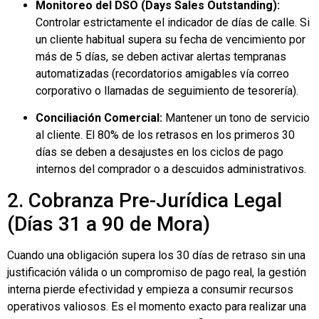
Monitoreo del DSO (Days Sales Outstanding):
Controlar estrictamente el indicador de días de calle. Si
un cliente habitual supera su fecha de vencimiento por
más de 5 días, se deben activar alertas tempranas
automatizadas (recordatorios amigables vía correo
corporativo o llamadas de seguimiento de tesorería).
Conciliación Comercial:
Mantener un tono de servicio
al cliente. El 80% de los retrasos en los primeros 30
días se deben a desajustes en los ciclos de pago
internos del comprador o a descuidos administrativos.
2. Cobranza Pre-Jurídica Legal
(Días 31 a 90 de Mora)
Cuando una obligación supera los 30 días de retraso sin una
justificación válida o un compromiso de pago real, la gestión
interna pierde efectividad y empieza a consumir recursos
operativos valiosos. Es el momento exacto para realizar una