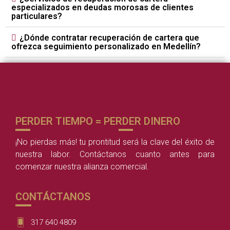
especializados en deudas morosas de clientes
particulares?
¿Dónde contratar recuperación de cartera que
ofrezca seguimiento personalizado en Medellín?
PERDER TIEMPO = PERDER DINERO
¡No pierdas más! tu prontitud será la clave del éxito de
nuestra labor. Contáctanos cuanto antes para
comenzar nuestra alianza comercial.
CONTÁCTANOS
317 640 4809