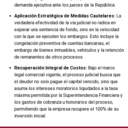
demanda ejecutiva ante los jueces de la República.
Aplicación Estratégica de Medidas Cautelares:
La
verdadera efectividad de la vía judicial no radica en
esperar una sentencia de fondo, sino en la velocidad
con la que se ejecuten los embargos. Esto incluye la
congelación preventiva de cuentas bancarias, el
embargo de bienes inmuebles, vehículos y la retención
de remanentes de otros procesos.
Recuperación Integral de Costos:
Bajo el marco
legal comercial vigente, el proceso judicial busca que
el deudor no solo pague el capital vencido, sino que
asuma los intereses moratorios liquidados a la tasa
máxima permitida por la Superintendencia Financiera y
los gastos de cobranza u honorarios del proceso,
permitiendo que la empresa recupere el 100% de su
inversión inicial.