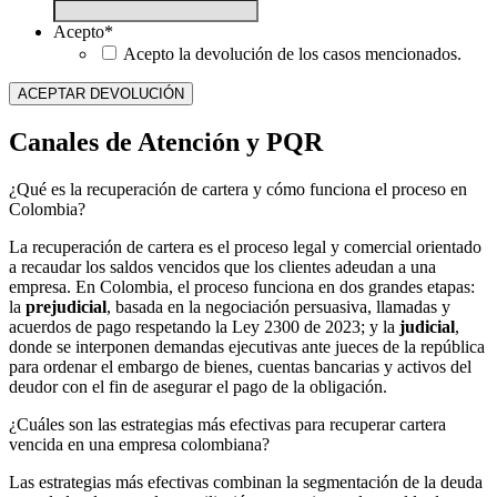
Acepto
*
Acepto la devolución de los casos mencionados.
Canales de Atención y PQR
¿Qué es la recuperación de cartera y cómo funciona el proceso en
Colombia?
La recuperación de cartera es el proceso legal y comercial orientado
a recaudar los saldos vencidos que los clientes adeudan a una
empresa. En Colombia, el proceso funciona en dos grandes etapas:
la
prejudicial
, basada en la negociación persuasiva, llamadas y
acuerdos de pago respetando la Ley 2300 de 2023; y la
judicial
,
donde se interponen demandas ejecutivas ante jueces de la república
para ordenar el embargo de bienes, cuentas bancarias y activos del
deudor con el fin de asegurar el pago de la obligación.
¿Cuáles son las estrategias más efectivas para recuperar cartera
vencida en una empresa colombiana?
Las estrategias más efectivas combinan la segmentación de la deuda