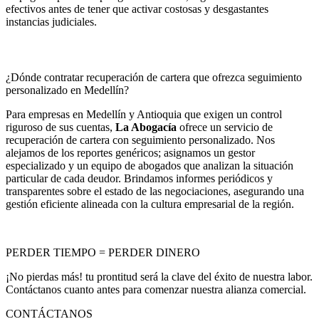
efectivos antes de tener que activar costosas y desgastantes
instancias judiciales.
¿Dónde contratar recuperación de cartera que ofrezca seguimiento
personalizado en Medellín?
Para empresas en Medellín y Antioquia que exigen un control
riguroso de sus cuentas,
La Abogacía
ofrece un servicio de
recuperación de cartera con seguimiento personalizado. Nos
alejamos de los reportes genéricos; asignamos un gestor
especializado y un equipo de abogados que analizan la situación
particular de cada deudor. Brindamos informes periódicos y
transparentes sobre el estado de las negociaciones, asegurando una
gestión eficiente alineada con la cultura empresarial de la región.
PERDER TIEMPO = PERDER DINERO
¡No pierdas más! tu prontitud será la clave del éxito de nuestra labor.
Contáctanos cuanto antes para comenzar nuestra alianza comercial.
CONTÁCTANOS