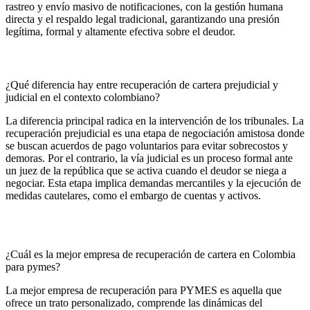
rastreo y envío masivo de notificaciones, con la gestión humana
directa y el respaldo legal tradicional, garantizando una presión
legítima, formal y altamente efectiva sobre el deudor.
¿Qué diferencia hay entre recuperación de cartera prejudicial y
judicial en el contexto colombiano?
La diferencia principal radica en la intervención de los tribunales. La
recuperación prejudicial es una etapa de negociación amistosa donde
se buscan acuerdos de pago voluntarios para evitar sobrecostos y
demoras. Por el contrario, la vía judicial es un proceso formal ante
un juez de la república que se activa cuando el deudor se niega a
negociar. Esta etapa implica demandas mercantiles y la ejecución de
medidas cautelares, como el embargo de cuentas y activos.
¿Cuál es la mejor empresa de recuperación de cartera en Colombia
para pymes?
La mejor empresa de recuperación para PYMES es aquella que
ofrece un trato personalizado, comprende las dinámicas del