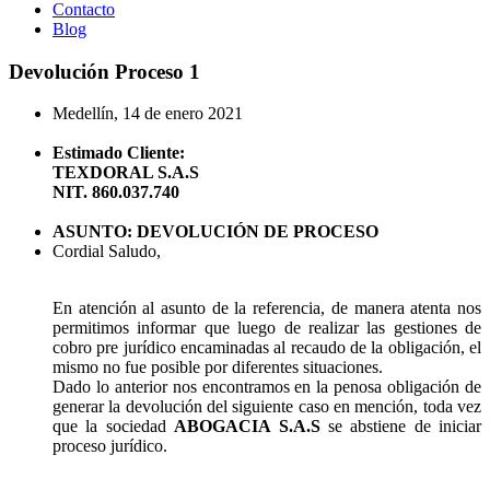
Contacto
Blog
Devolución Proceso 1
Medellín, 14 de enero 2021
Estimado Cliente:
TEXDORAL S.A.S
NIT. 860.037.740
ASUNTO: DEVOLUCIÓN DE PROCESO
Cordial Saludo,
En atención al asunto de la referencia, de manera atenta nos
permitimos informar que luego de realizar las gestiones de
cobro pre jurídico encaminadas al recaudo de la obligación, el
mismo no fue posible por diferentes situaciones.
Dado lo anterior nos encontramos en la penosa obligación de
generar la devolución del siguiente caso en mención, toda vez
que la sociedad
ABOGACIA S.A.S
se abstiene de iniciar
proceso jurídico.