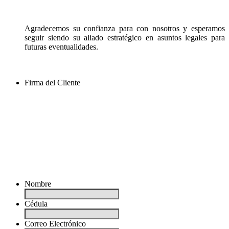
Agradecemos su confianza para con nosotros y esperamos
seguir siendo su aliado estratégico en asuntos legales para
futuras eventualidades.
Firma del Cliente
Nombre
Cédula
Correo Electrónico