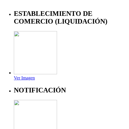
ESTABLECIMIENTO DE
COMERCIO (LIQUIDACIÓN)
Ver Imagen
NOTIFICACIÓN