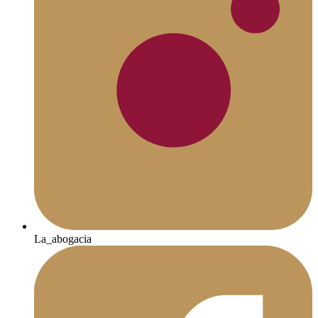
La_abogacia