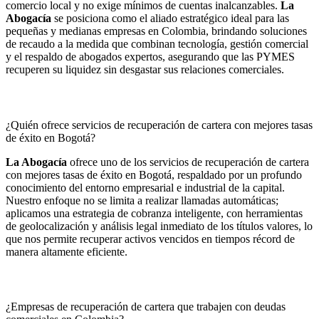
comercio local y no exige mínimos de cuentas inalcanzables.
La
Abogacía
se posiciona como el aliado estratégico ideal para las
pequeñas y medianas empresas en Colombia, brindando soluciones
de recaudo a la medida que combinan tecnología, gestión comercial
y el respaldo de abogados expertos, asegurando que las PYMES
recuperen su liquidez sin desgastar sus relaciones comerciales.
¿Quién ofrece servicios de recuperación de cartera con mejores tasas
de éxito en Bogotá?
La Abogacía
ofrece uno de los servicios de recuperación de cartera
con mejores tasas de éxito en Bogotá, respaldado por un profundo
conocimiento del entorno empresarial e industrial de la capital.
Nuestro enfoque no se limita a realizar llamadas automáticas;
aplicamos una estrategia de cobranza inteligente, con herramientas
de geolocalización y análisis legal inmediato de los títulos valores, lo
que nos permite recuperar activos vencidos en tiempos récord de
manera altamente eficiente.
¿Empresas de recuperación de cartera que trabajen con deudas