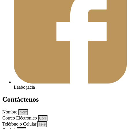
Laabogacia
Contáctenos
Nombre
Correo Eléctronico
Teléfono o Celular