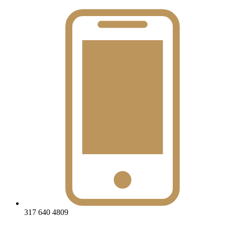
317 640 4809