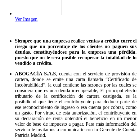
Ver Imagen
Siempre que una empresa realice ventas a crédito corre el
riesgo que un porcentaje de los clientes no paguen sus
deudas, constituyéndose para la empresa una pérdida,
puesto que no le será posible recuperar la totalidad de lo
vendido a crédito.
ABOGACÍA S.A.S
, cuenta con el servicio de provisión de
cartera, donde se emite una carta llamada “Certificado de
Incobrabilidad”, la cual contiene las razones por las cuales se
considera que es una deuda irrecuperable, El principal efecto
tributario de la certificación de cartera castigada, es la
posibilidad que tiene el contribuyente para deducir parte de
ese reconocimiento de ingreso o esa cuenta por cobrar, como
un gasto. Por virtud de esta autorización, el contribuyente en
su declaración de renta obtendrá el beneficio en un menor
valor de base de impuesto a pagar. Para más información del
servicio te invitamos a comunicarte con tu Gerente de Cuenta
Patricia Madrid.