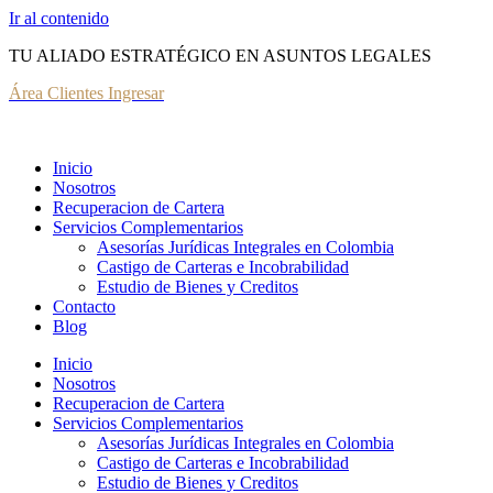
Ir al contenido
TU ALIADO ESTRATÉGICO EN ASUNTOS LEGALES
Área Clientes Ingresar
Inicio
Nosotros
Recuperacion de Cartera
Servicios Complementarios
Asesorías Jurídicas Integrales en Colombia
Castigo de Carteras e Incobrabilidad
Estudio de Bienes y Creditos
Contacto
Blog
Inicio
Nosotros
Recuperacion de Cartera
Servicios Complementarios
Asesorías Jurídicas Integrales en Colombia
Castigo de Carteras e Incobrabilidad
Estudio de Bienes y Creditos