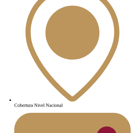
Cobertura Nivel Nacional